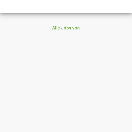
Alle Jobs von