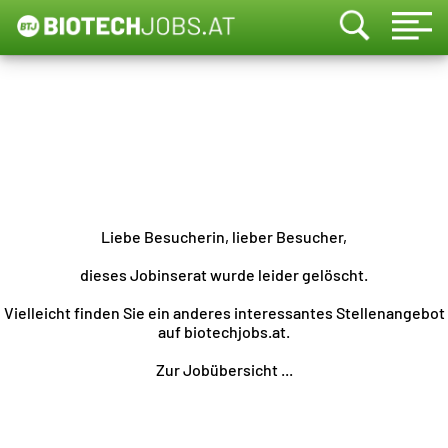
Liebe Besucherin, lieber Besucher,
dieses Jobinserat wurde leider gelöscht.
Vielleicht finden Sie ein anderes interessantes Stellenangebot
auf biotechjobs.at.
Zur Jobübersicht ...