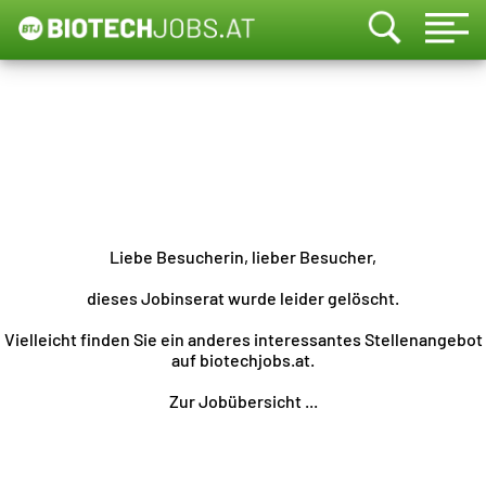
Liebe Besucherin, lieber Besucher,
dieses Jobinserat wurde leider gelöscht.
Vielleicht finden Sie ein anderes interessantes Stellenangebot
auf biotechjobs.at.
Zur Jobübersicht ...