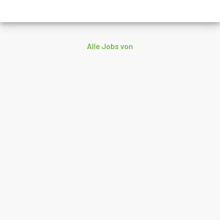
Alle Jobs von