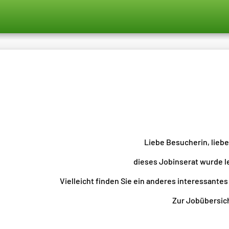
Liebe Besucherin, lieb
dieses Jobinserat wurde l
Vielleicht finden Sie ein anderes interessantes
Zur Jobübersicht