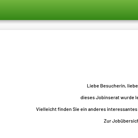
Liebe Besucherin, lieb
dieses Jobinserat wurde l
Vielleicht finden Sie ein anderes interessantes
Zur Jobübersicht