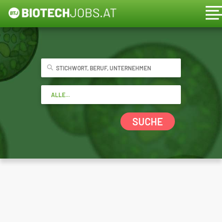
SUCHE