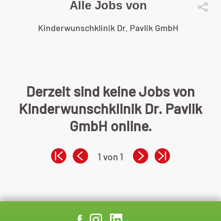
Alle Jobs von
Kinderwunschklinik Dr. Pavlik GmbH
Derzeit sind keine Jobs von
Kinderwunschklinik Dr. Pavlik
GmbH online.
1 von 1