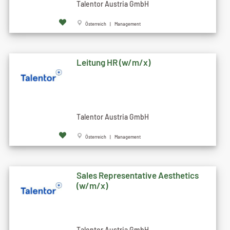
Talentor Austria GmbH
Österreich | Management
Leitung HR (w/m/x)
Talentor Austria GmbH
Österreich | Management
Sales Representative Aesthetics
(w/m/x)
Talentor Austria GmbH