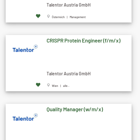
Talentor Austria GmbH
Österreich | Management
CRISPR Protein Engineer (f/m/x)
Talentor Austria GmbH
Wien | alle...
Quality Manager (w/m/x)