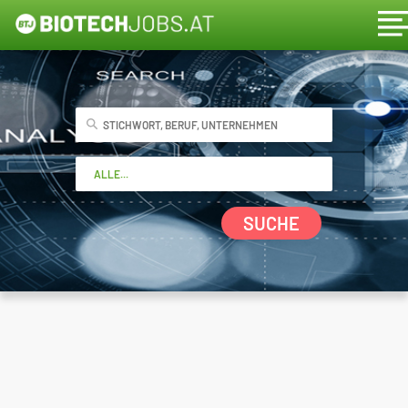
SUCHE