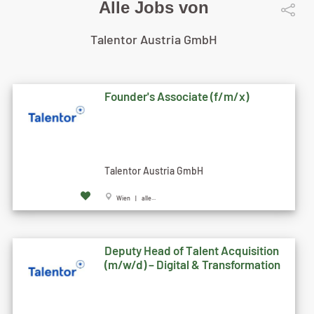
Alle Jobs von
Talentor Austria GmbH
Founder's Associate (f/m/x)
Talentor Austria GmbH
Wien | alle...
Deputy Head of Talent Acquisition
(m/w/d) – Digital & Transformation