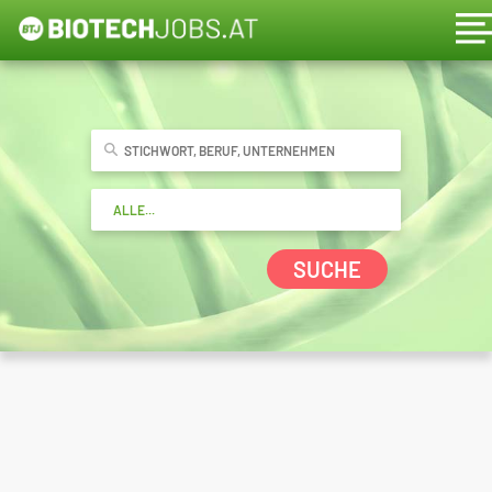
SUCHE