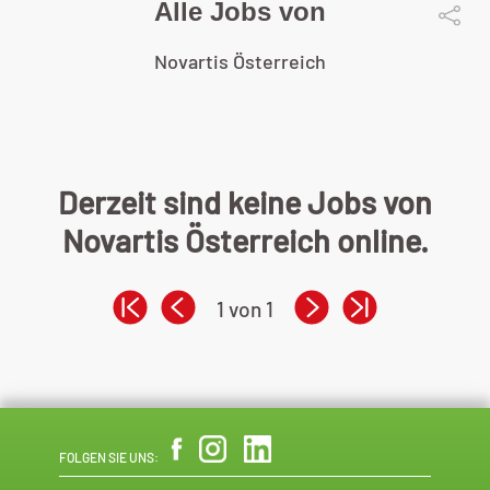
Alle Jobs von
Novartis Österreich
Derzeit sind keine Jobs von
Novartis Österreich online.
1 von 1
FOLGEN SIE UNS: