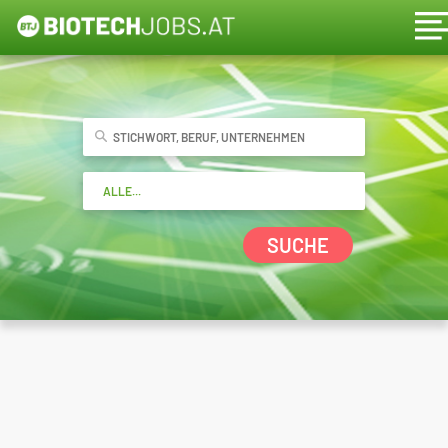
SUCHE