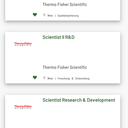
Thermo Fisher Scientific
Wien | Qualitätssicherung
Scientist II R&D
Thermo Fisher Scientific
Wien | Forschung & Entwicklung
Scientist Research & Development