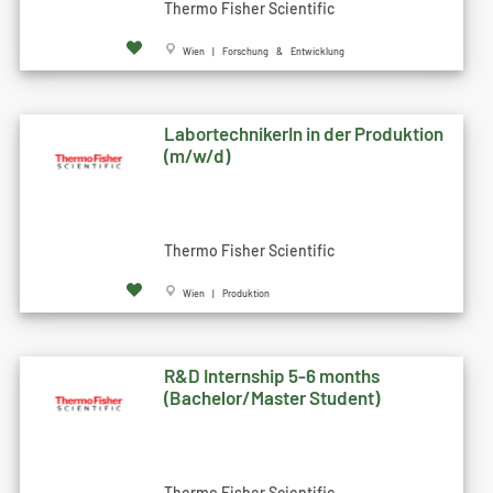
Thermo Fisher Scientific
Wien | Forschung & Entwicklung
LabortechnikerIn in der Produktion
(m/w/d)
Thermo Fisher Scientific
Wien | Produktion
R&D Internship 5-6 months
(Bachelor/Master Student)
Thermo Fisher Scientific