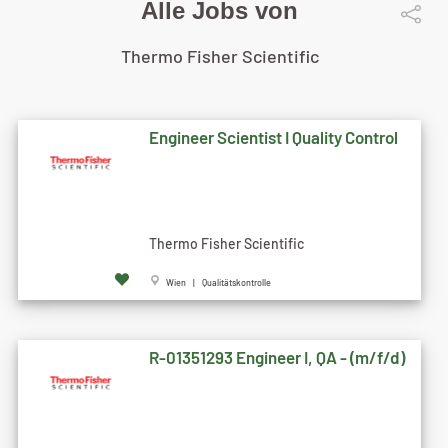
Alle Jobs von
Thermo Fisher Scientific
Engineer Scientist I Quality Control
Thermo Fisher Scientific
Wien | Qualitätskontrolle
R-01351293 Engineer I, QA - (m/f/d)