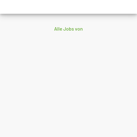
Alle Jobs von