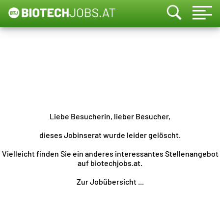
Liebe Besucherin, lieber Besucher,
dieses Jobinserat wurde leider gelöscht.
Vielleicht finden Sie ein anderes interessantes Stellenangebot
auf biotechjobs.at.
Zur Jobübersicht ...