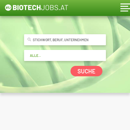
SUCHE