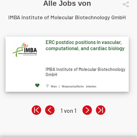
Alle Jobs von
IMBA Institute of Molecular Biotechnology GmbH
ERC postdoc positions in vascular,
computational, and cardiac biology
IMBA Institute of Molecular Biotechnology
GmbH
Wien | Wissenschaftliche Arbeiten
1 von 1