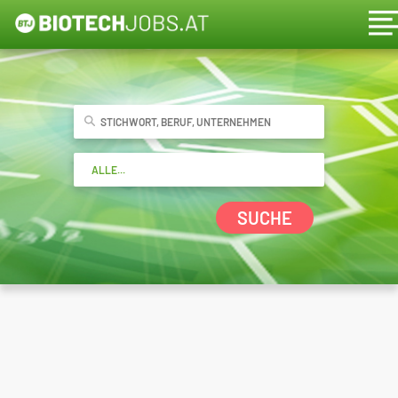
SUCHE