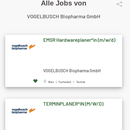
Alle Jobs von
VOGELBUSCH Biopharma GmbH
EMSR Hardwareplaner*in (m/w/d)
VOGELBUSCH Biopharma GmbH
Wien | Facharbeit / Technik
TERMINPLANER*IN (M/W/D)