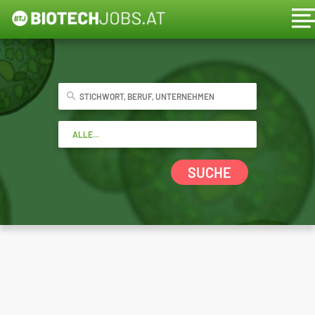
SUCHE