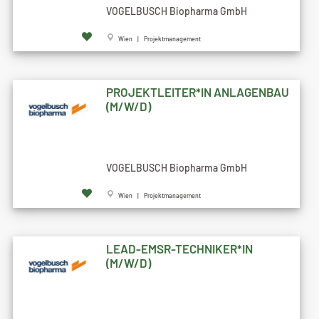
VOGELBUSCH Biopharma GmbH
Wien | Projektmanagement
PROJEKTLEITER*IN ANLAGENBAU
(M/W/D)
VOGELBUSCH Biopharma GmbH
Wien | Projektmanagement
LEAD-EMSR-TECHNIKER*IN
(M/W/D)