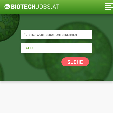
SUCHE