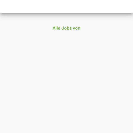
Alle Jobs von