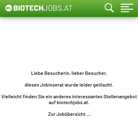
Liebe Besucherin, lieber Besucher,
dieses Jobinserat wurde leider gelöscht.
Vielleicht finden Sie ein anderes interessantes Stellenangebot
auf biotechjobs.at.
Zur Jobübersicht ...