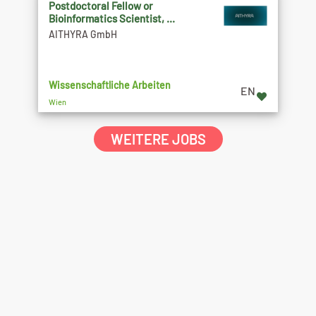
Postdoctoral Fellow or
Bioinformatics Scientist, ...
AITHYRA GmbH
Wissenschaftliche Arbeiten
EN
Wien
WEITERE JOBS