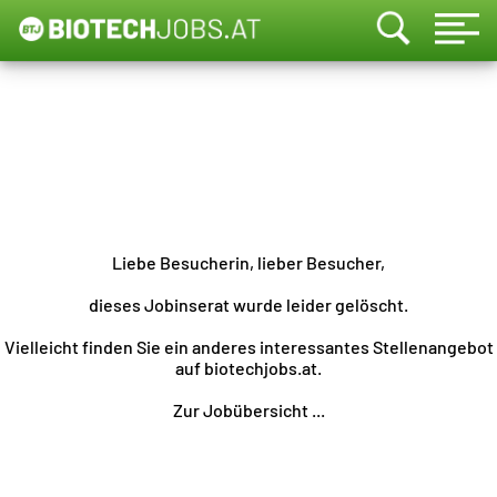
Liebe Besucherin, lieber Besucher,
dieses Jobinserat wurde leider gelöscht.
Vielleicht finden Sie ein anderes interessantes Stellenangebot
auf biotechjobs.at.
Zur Jobübersicht ...