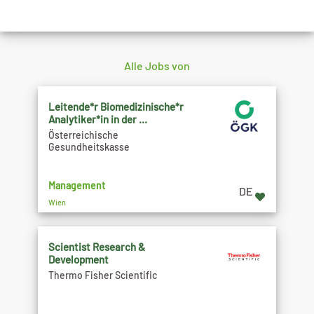
Alle Jobs von
Leitende*r Biomedizinische*r
Analytiker*in in der ...
Österreichische
Gesundheitskasse
Management
DE
Wien
Scientist Research &
Development
Thermo Fisher Scientific