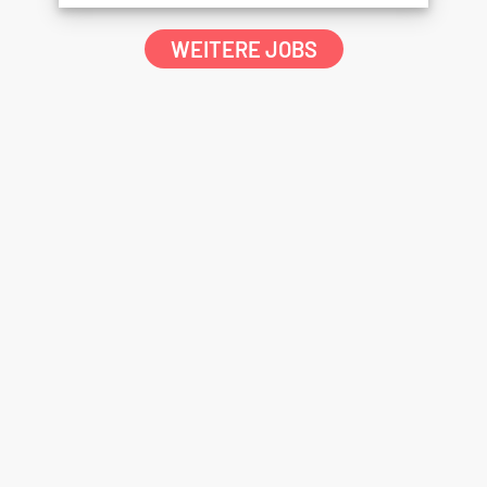
WEITERE JOBS