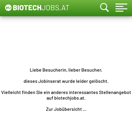
Liebe Besucherin, lieber Besucher,
dieses Jobinserat wurde leider gelöscht.
Vielleicht finden Sie ein anderes interessantes Stellenangebot
auf biotechjobs.at.
Zur Jobübersicht ...