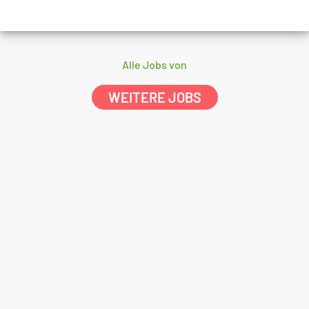
Alle Jobs von
WEITERE JOBS