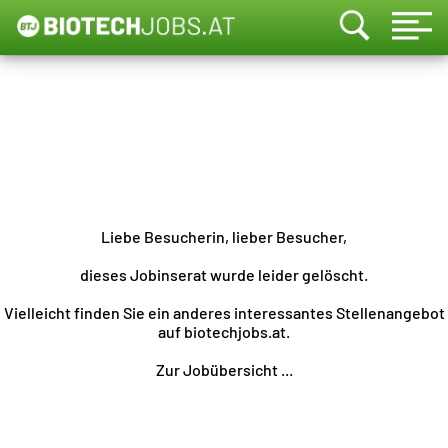
Liebe Besucherin, lieber Besucher,
dieses Jobinserat wurde leider gelöscht.
Vielleicht finden Sie ein anderes interessantes Stellenangebot
auf biotechjobs.at.
Zur Jobübersicht ...