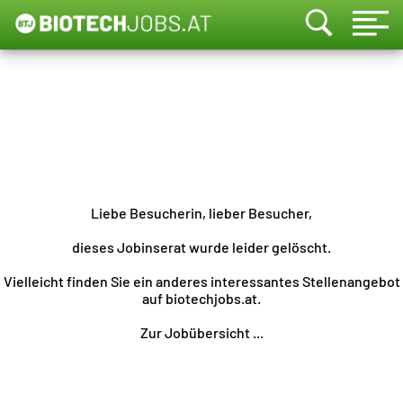
Liebe Besucherin, lieber Besucher,
dieses Jobinserat wurde leider gelöscht.
Vielleicht finden Sie ein anderes interessantes Stellenangebot
auf biotechjobs.at.
Zur Jobübersicht ...