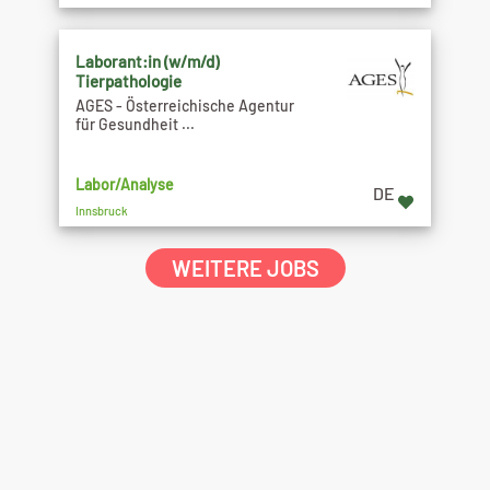
Laborant:in (w/m/d)
Tierpathologie
AGES - Österreichische Agentur
für Gesundheit ...
Labor/Analyse
DE
Innsbruck
WEITERE JOBS