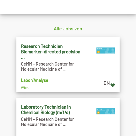
Alle Jobs von
Research Technician
Biomarker-directed precision
...
CeMM - Research Center for
Molecular Medicine of ...
Labor/Analyse
EN
Wien
Laboratory Technician in
Chemical Biology (m/f/d)
CeMM - Research Center for
Molecular Medicine of ...