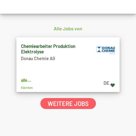
Alle Jobs von
Chemiearbeiter Produktion
Elektrolyse
Donau Chemie AG
alle...
DE
Kärnten
WEITERE JOBS