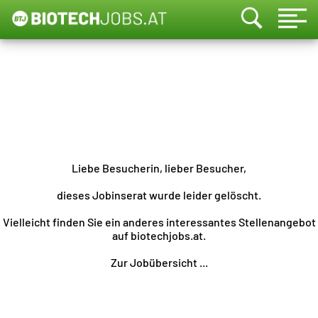
Liebe Besucherin, lieber Besucher,
dieses Jobinserat wurde leider gelöscht.
Vielleicht finden Sie ein anderes interessantes Stellenangebot
auf biotechjobs.at.
Zur Jobübersicht ...