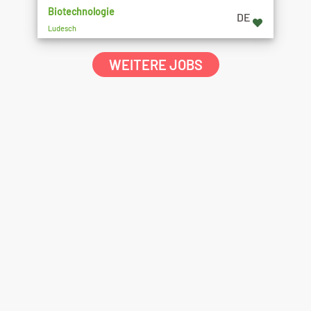
Biotechnologie
DE
Ludesch
WEITERE JOBS