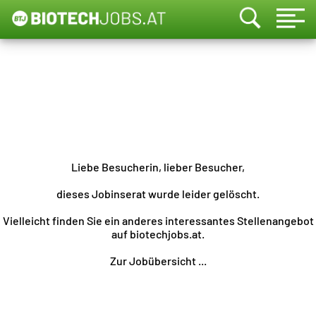
Liebe Besucherin, lieber Besucher,
dieses Jobinserat wurde leider gelöscht.
Vielleicht finden Sie ein anderes interessantes Stellenangebot
auf biotechjobs.at.
Zur Jobübersicht ...