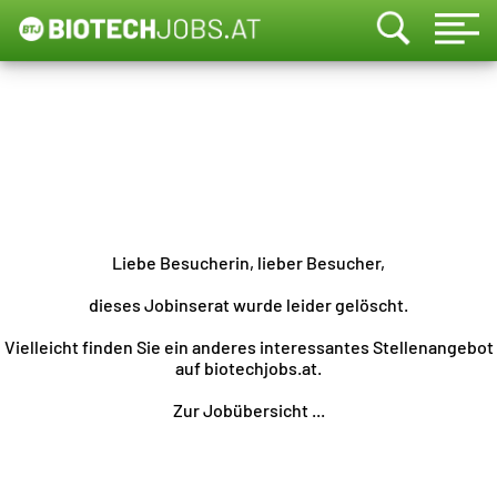
Liebe Besucherin, lieber Besucher,
dieses Jobinserat wurde leider gelöscht.
Vielleicht finden Sie ein anderes interessantes Stellenangebot
auf biotechjobs.at.
Zur Jobübersicht ...