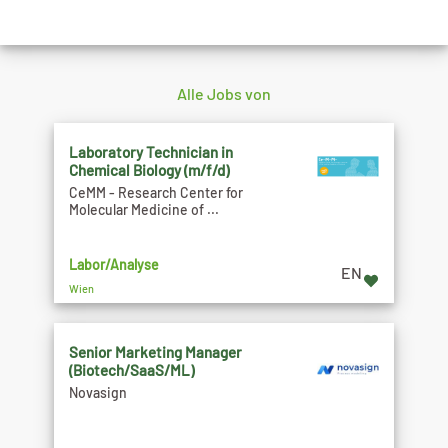
Alle Jobs von
Laboratory Technician in
Chemical Biology (m/f/d)
CeMM - Research Center for
Molecular Medicine of ...
Labor/Analyse
EN
Wien
Senior Marketing Manager
(Biotech/SaaS/ML)
Novasign