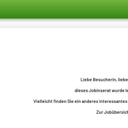
Liebe Besucherin, lieb
dieses Jobinserat wurde l
Vielleicht finden Sie ein anderes interessantes
Zur Jobübersicht