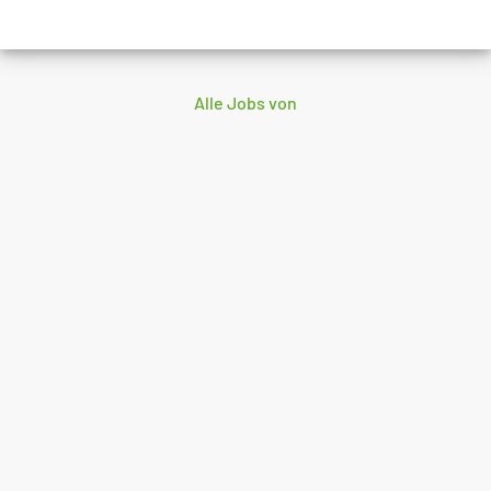
Alle Jobs von