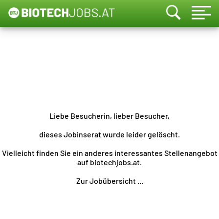
Liebe Besucherin, lieber Besucher,
dieses Jobinserat wurde leider gelöscht.
Vielleicht finden Sie ein anderes interessantes Stellenangebot
auf biotechjobs.at.
Zur Jobübersicht ...