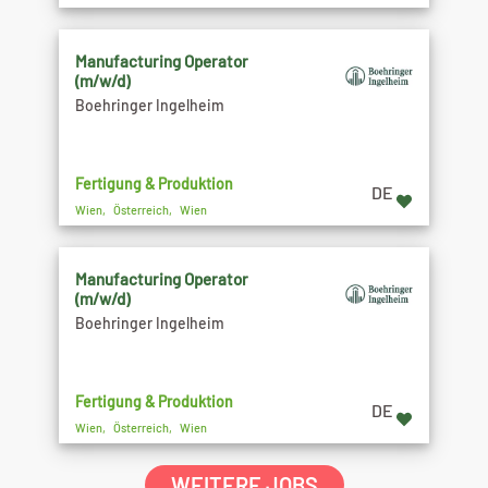
Manufacturing Operator
(m/w/d)
Boehringer Ingelheim
Fertigung & Produktion
DE
Wien, Österreich, Wien
Manufacturing Operator
(m/w/d)
Boehringer Ingelheim
Fertigung & Produktion
DE
Wien, Österreich, Wien
WEITERE JOBS