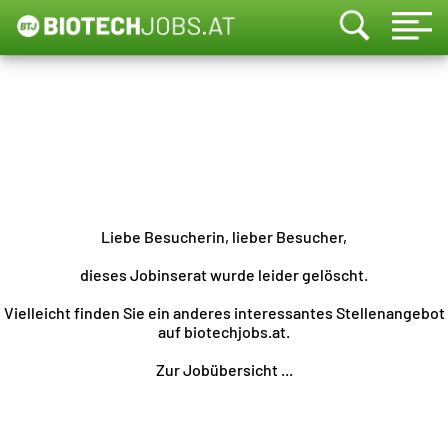
Liebe Besucherin, lieber Besucher,
dieses Jobinserat wurde leider gelöscht.
Vielleicht finden Sie ein anderes interessantes Stellenangebot
auf biotechjobs.at.
Zur Jobübersicht ...