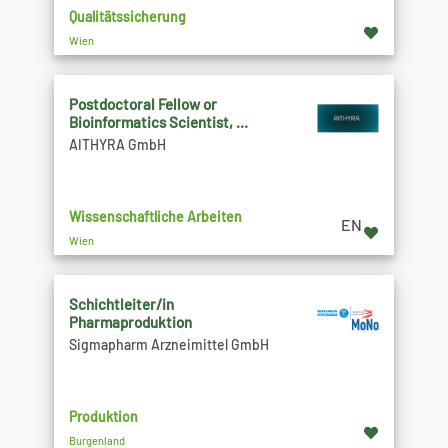
Qualitätssicherung
Wien
Postdoctoral Fellow or
Bioinformatics Scientist, ...
AITHYRA GmbH
Wissenschaftliche Arbeiten
EN
Wien
Schichtleiter/in
Pharmaproduktion
Sigmapharm Arzneimittel GmbH
Produktion
Burgenland