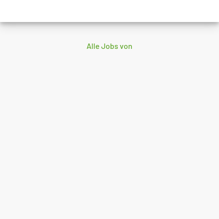
Alle Jobs von