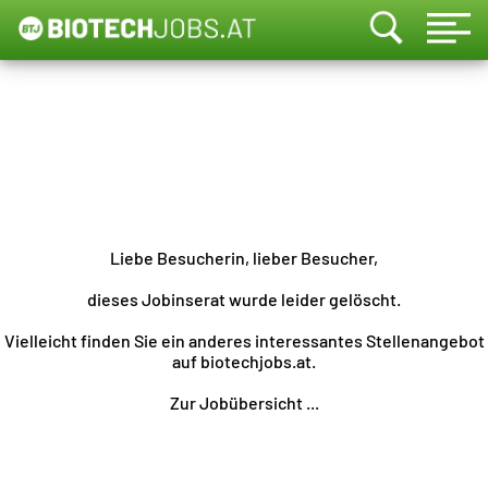
Liebe Besucherin, lieber Besucher,
dieses Jobinserat wurde leider gelöscht.
Vielleicht finden Sie ein anderes interessantes Stellenangebot
auf biotechjobs.at.
Zur Jobübersicht ...