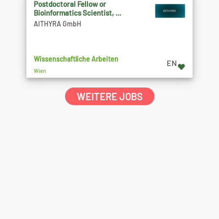
Postdoctoral Fellow or
Bioinformatics Scientist, ...
AITHYRA GmbH
Wissenschaftliche Arbeiten
EN
Wien
WEITERE JOBS