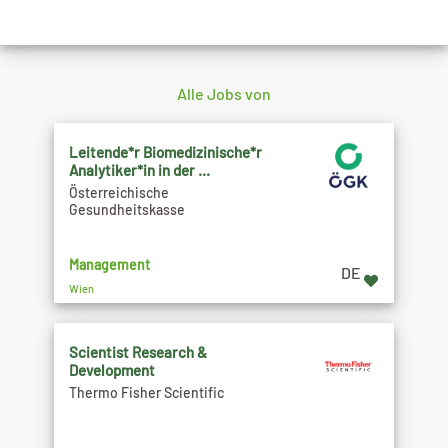
Alle Jobs von
Leitende*r Biomedizinische*r
Analytiker*in in der ...
Österreichische
Gesundheitskasse
Management
DE
Wien
Scientist Research &
Development
Thermo Fisher Scientific