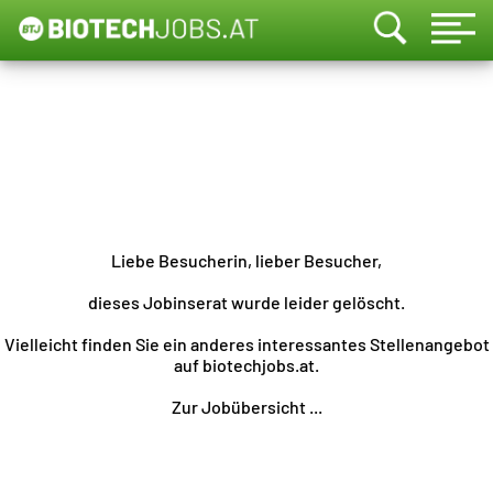
Liebe Besucherin, lieber Besucher,
dieses Jobinserat wurde leider gelöscht.
Vielleicht finden Sie ein anderes interessantes Stellenangebot
auf biotechjobs.at.
Zur Jobübersicht ...