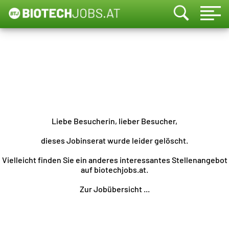
Liebe Besucherin, lieber Besucher,
dieses Jobinserat wurde leider gelöscht.
Vielleicht finden Sie ein anderes interessantes Stellenangebot
auf biotechjobs.at.
Zur Jobübersicht ...