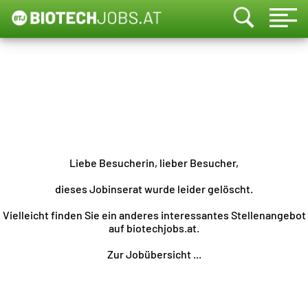
Liebe Besucherin, lieber Besucher,
dieses Jobinserat wurde leider gelöscht.
Vielleicht finden Sie ein anderes interessantes Stellenangebot
auf biotechjobs.at.
Zur Jobübersicht ...