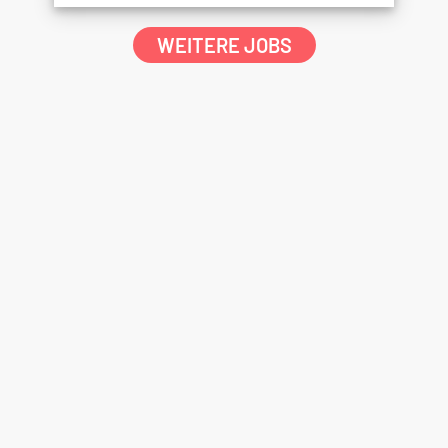
WEITERE JOBS