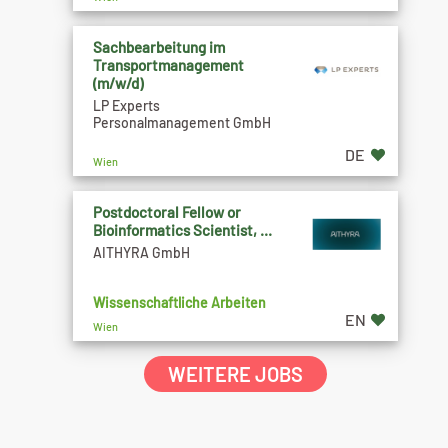
Sachbearbeitung im
Transportmanagement
(m/w/d)
LP Experts
Personalmanagement GmbH
DE
Wien
Postdoctoral Fellow or
Bioinformatics Scientist, ...
AITHYRA GmbH
Wissenschaftliche Arbeiten
EN
Wien
WEITERE JOBS