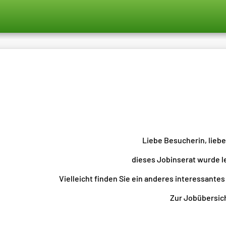
Liebe Besucherin, lieb
dieses Jobinserat wurde l
Vielleicht finden Sie ein anderes interessantes
Zur Jobübersicht