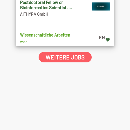
Postdoctoral Fellow or
Bioinformatics Scientist, ...
AITHYRA GmbH
Wissenschaftliche Arbeiten
EN
Wien
WEITERE JOBS