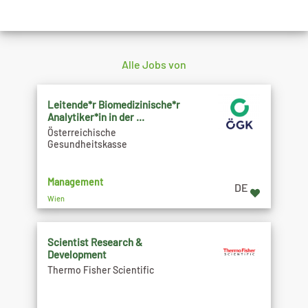
Alle Jobs von
Leitende*r Biomedizinische*r
Analytiker*in in der ...
Österreichische
Gesundheitskasse
Management
DE
Wien
Scientist Research &
Development
Thermo Fisher Scientific