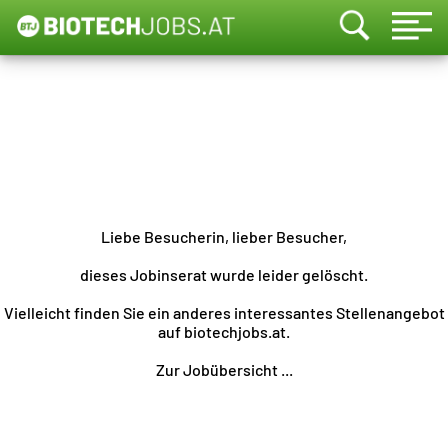
Liebe Besucherin, lieber Besucher,
dieses Jobinserat wurde leider gelöscht.
Vielleicht finden Sie ein anderes interessantes Stellenangebot
auf biotechjobs.at.
Zur Jobübersicht ...