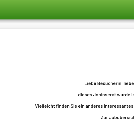
Liebe Besucherin, lieb
dieses Jobinserat wurde l
Vielleicht finden Sie ein anderes interessantes
Zur Jobübersicht