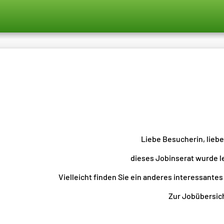
Liebe Besucherin, lieb
dieses Jobinserat wurde l
Vielleicht finden Sie ein anderes interessantes
Zur Jobübersicht