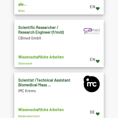
alle...
EN
Wien
Scientific Researcher /
Research Engineer (f/m/d)
CBmed GmbH
Wissenschaftliche Arbeiten
EN
Steiermark
Scientist /Technical Assistant
Biomedical Mass ...
IMC Krems
Wissenschaftliche Arbeiten
DE
Niederösterreich