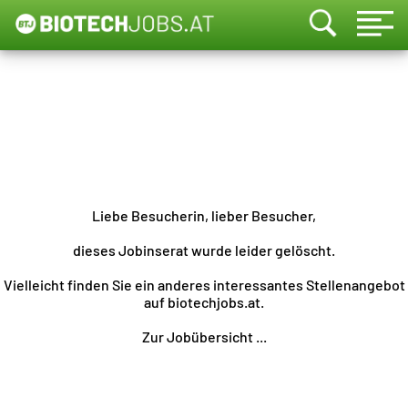
Liebe Besucherin, lieber Besucher,
dieses Jobinserat wurde leider gelöscht.
Vielleicht finden Sie ein anderes interessantes Stellenangebot
auf biotechjobs.at.
Zur Jobübersicht ...