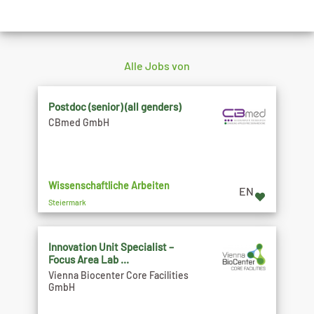
Alle Jobs von
Postdoc (senior) (all genders)
CBmed GmbH
Wissenschaftliche Arbeiten
EN
Steiermark
Innovation Unit Specialist –
Focus Area Lab ...
Vienna Biocenter Core Facilities
GmbH