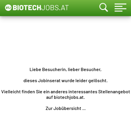
Liebe Besucherin, lieber Besucher,
dieses Jobinserat wurde leider gelöscht.
Vielleicht finden Sie ein anderes interessantes Stellenangebot
auf biotechjobs.at.
Zur Jobübersicht ...