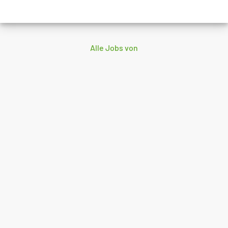
Alle Jobs von