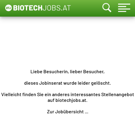
Liebe Besucherin, lieber Besucher,
dieses Jobinserat wurde leider gelöscht.
Vielleicht finden Sie ein anderes interessantes Stellenangebot
auf biotechjobs.at.
Zur Jobübersicht ...