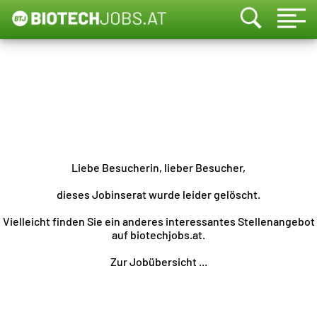
Liebe Besucherin, lieber Besucher,
dieses Jobinserat wurde leider gelöscht.
Vielleicht finden Sie ein anderes interessantes Stellenangebot
auf biotechjobs.at.
Zur Jobübersicht ...