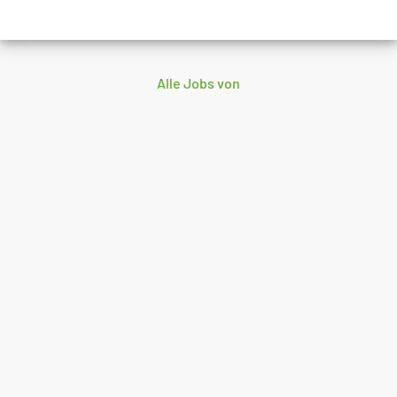
Alle Jobs von