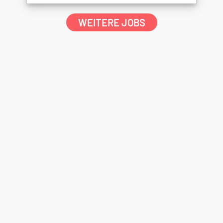
WEITERE JOBS