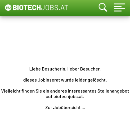
Liebe Besucherin, lieber Besucher,
dieses Jobinserat wurde leider gelöscht.
Vielleicht finden Sie ein anderes interessantes Stellenangebot
auf biotechjobs.at.
Zur Jobübersicht ...