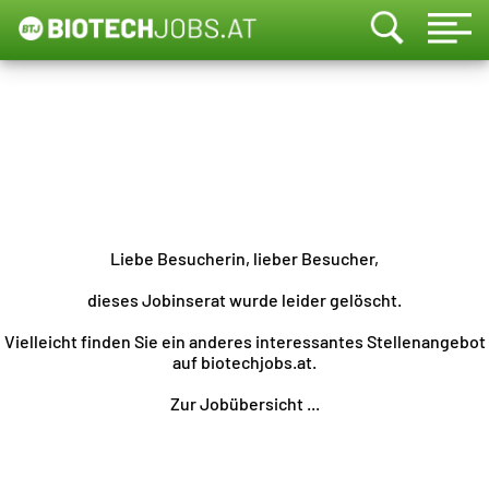
Liebe Besucherin, lieber Besucher,
dieses Jobinserat wurde leider gelöscht.
Vielleicht finden Sie ein anderes interessantes Stellenangebot
auf biotechjobs.at.
Zur Jobübersicht ...