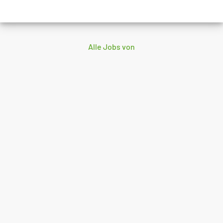
Alle Jobs von