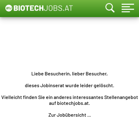
Liebe Besucherin, lieber Besucher,
dieses Jobinserat wurde leider gelöscht.
Vielleicht finden Sie ein anderes interessantes Stellenangebot
auf biotechjobs.at.
Zur Jobübersicht ...