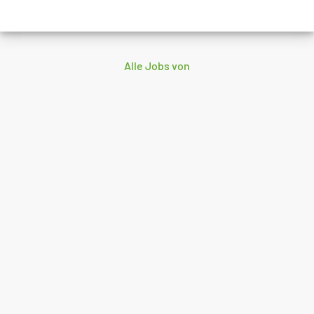
Alle Jobs von