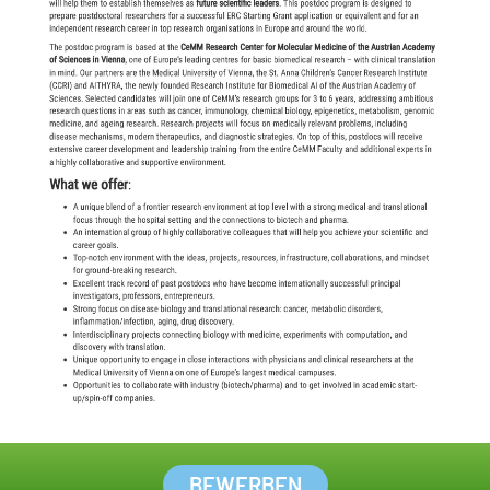
BEWERBEN