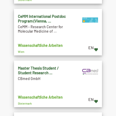
CeMM International Postdoc
Program (Vienna, ...
CeMM - Research Center for
Molecular Medicine of ...
Wissenschaftliche Arbeiten
EN
Wien
Master Thesis Student /
Student Research ...
CBmed GmbH
Wissenschaftliche Arbeiten
EN
Steiermark