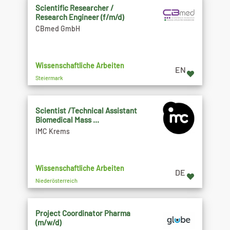
Scientific Researcher /
Research Engineer (f/m/d)
CBmed GmbH
Wissenschaftliche Arbeiten
EN
Steiermark
Scientist /Technical Assistant
Biomedical Mass ...
IMC Krems
Wissenschaftliche Arbeiten
DE
Niederösterreich
Project Coordinator Pharma
(m/w/d)