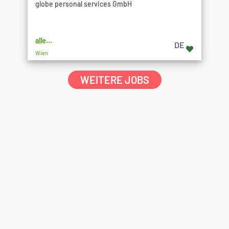
globe personal services GmbH
alle...
DE
Wien
WEITERE JOBS