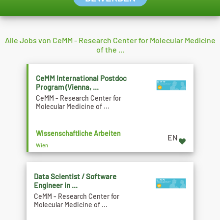
Alle Jobs von CeMM - Research Center for Molecular Medicine
of the ...
CeMM International Postdoc
Program (Vienna, ...
CeMM - Research Center for
Molecular Medicine of ...
Wissenschaftliche Arbeiten
EN
Wien
Data Scientist / Software
Engineer in ...
CeMM - Research Center for
Molecular Medicine of ...