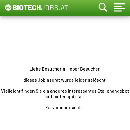
Liebe Besucherin, lieber Besucher,
dieses Jobinserat wurde leider gelöscht.
Vielleicht finden Sie ein anderes interessantes Stellenangebot
auf biotechjobs.at.
Zur Jobübersicht ...