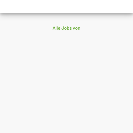
Alle Jobs von