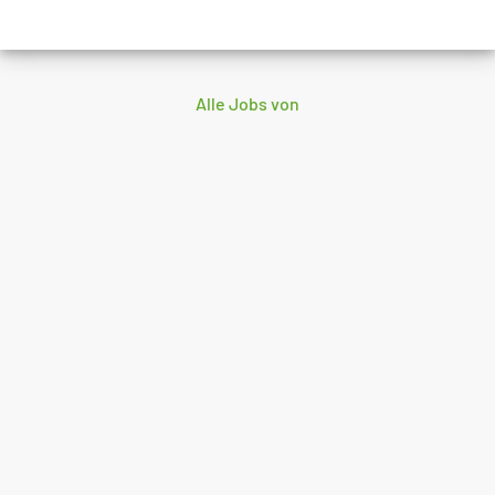
Alle Jobs von