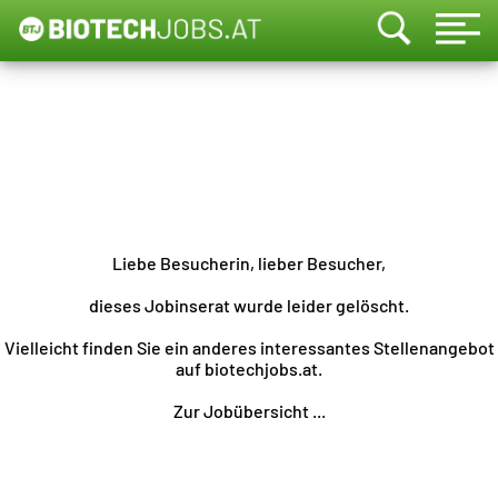
Liebe Besucherin, lieber Besucher,
dieses Jobinserat wurde leider gelöscht.
Vielleicht finden Sie ein anderes interessantes Stellenangebot
auf biotechjobs.at.
Zur Jobübersicht ...