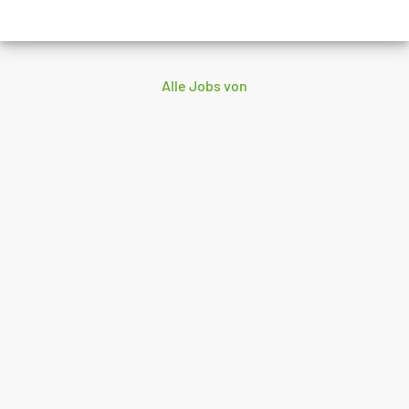
Alle Jobs von