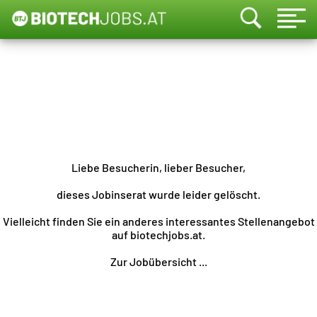
Liebe Besucherin, lieber Besucher,
dieses Jobinserat wurde leider gelöscht.
Vielleicht finden Sie ein anderes interessantes Stellenangebot
auf biotechjobs.at.
Zur Jobübersicht ...