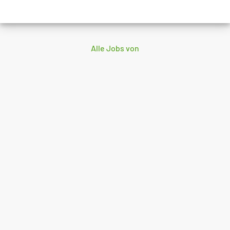
Alle Jobs von