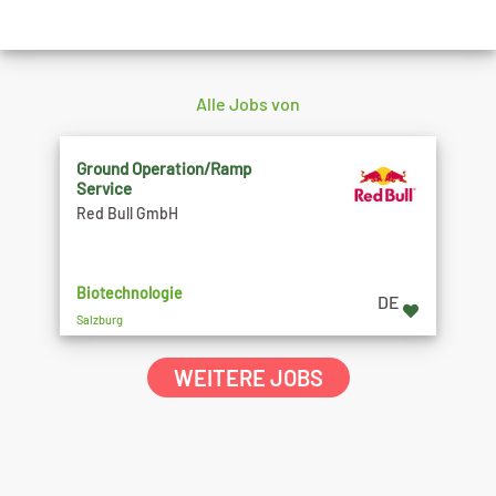
Alle Jobs von
Ground Operation/Ramp
Service
Red Bull GmbH
Biotechnologie
DE
Salzburg
WEITERE JOBS