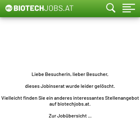
Liebe Besucherin, lieber Besucher,
dieses Jobinserat wurde leider gelöscht.
Vielleicht finden Sie ein anderes interessantes Stellenangebot
auf biotechjobs.at.
Zur Jobübersicht ...