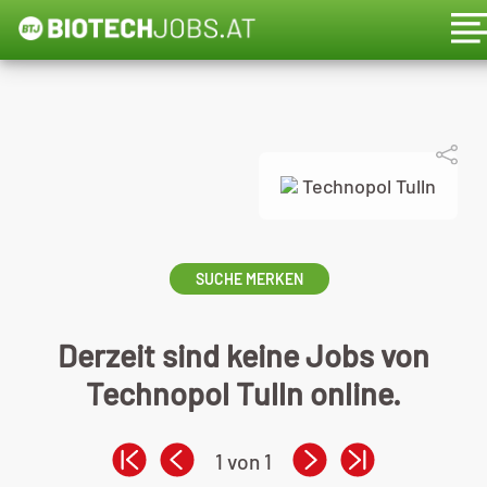
Technopol Tulln
SUCHE MERKEN
Derzeit sind keine Jobs von
Technopol Tulln online.
1 von 1