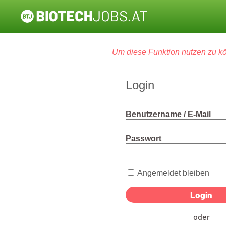
Um diese Funktion nutzen zu kö
Login
Benutzername / E-Mail
Passwort
Angemeldet bleiben
oder