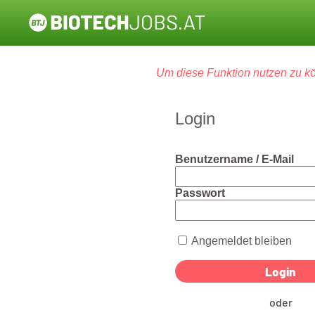
Um diese Funktion nutzen zu kö
Login
Benutzername / E-Mail
Passwort
Angemeldet bleiben
oder