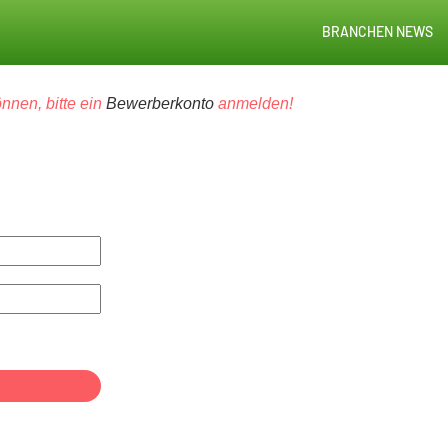
BRANCHEN NEWS
nnen, bitte ein
Bewerberkonto
anmelden!