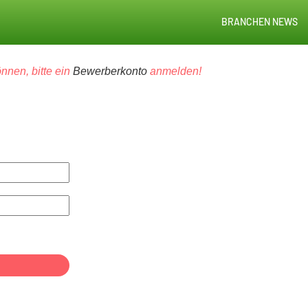
BRANCHEN NEWS
nnen, bitte ein
Bewerberkonto
anmelden!