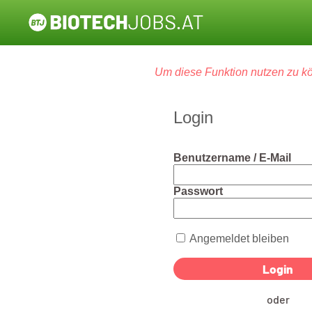
Um diese Funktion nutzen zu kö
Login
Benutzername / E-Mail
Passwort
Angemeldet bleiben
oder