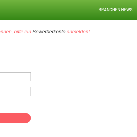
BRANCHEN NEWS
nnen, bitte ein
Bewerberkonto
anmelden!