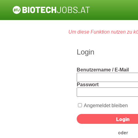
Um diese Funktion nutzen zu kö
Login
Benutzername / E-Mail
Passwort
Angemeldet bleiben
oder